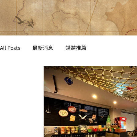
All Posts
最新消息
媒體推薦